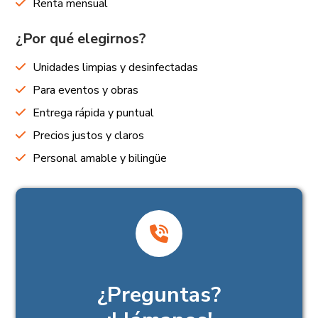
Renta mensual
¿Por qué elegirnos?
Unidades limpias y desinfectadas
Para eventos y obras
Entrega rápida y puntual
Precios justos y claros
Personal amable y bilingüe
¿Preguntas?