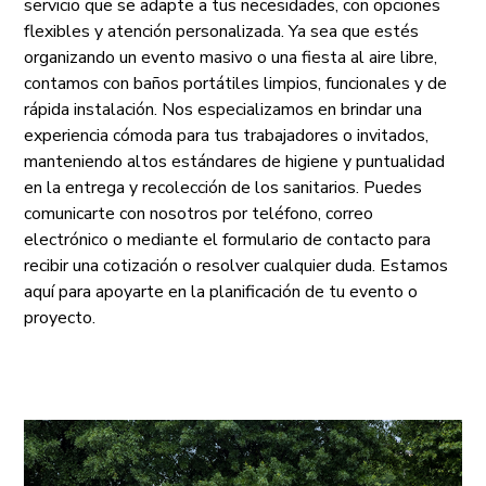
servicio que se adapte a tus necesidades, con opciones
flexibles y atención personalizada. Ya sea que estés
organizando un evento masivo o una fiesta al aire libre,
contamos con baños portátiles limpios, funcionales y de
rápida instalación. Nos especializamos en brindar una
experiencia cómoda para tus trabajadores o invitados,
manteniendo altos estándares de higiene y puntualidad
en la entrega y recolección de los sanitarios. Puedes
comunicarte con nosotros por teléfono, correo
electrónico o mediante el formulario de contacto para
recibir una cotización o resolver cualquier duda. Estamos
aquí para apoyarte en la planificación de tu evento o
proyecto.