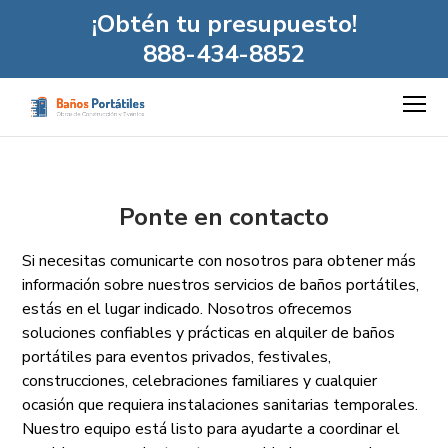
¡Obtén tu presupuesto!
888-434-8852
Ponte en contacto
Si necesitas comunicarte con nosotros para obtener más
información sobre nuestros servicios de baños portátiles,
estás en el lugar indicado. Nosotros ofrecemos
soluciones confiables y prácticas en alquiler de baños
portátiles para eventos privados, festivales,
construcciones, celebraciones familiares y cualquier
ocasión que requiera instalaciones sanitarias temporales.
Nuestro equipo está listo para ayudarte a coordinar el