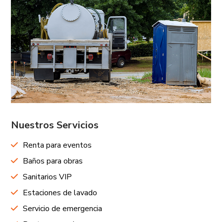
Nuestros Servicios
Renta para eventos
Baños para obras
Sanitarios VIP
Estaciones de lavado
Servicio de emergencia